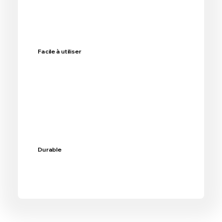
Facile à utiliser
Durable