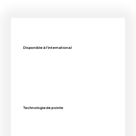
Disponible à l'international
Technologie de pointe